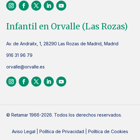
Infantil en Orvalle (Las Rozas)
Av. de Andraitx, 1, 28290 Las Rozas de Madrid, Madrid
916 31 96 79
orvalle@orvalle.es
© Retamar 1966-2026. Todos los derechos reservados.
Aviso Legal
|
Política de Privacidad
|
Política de Cookies