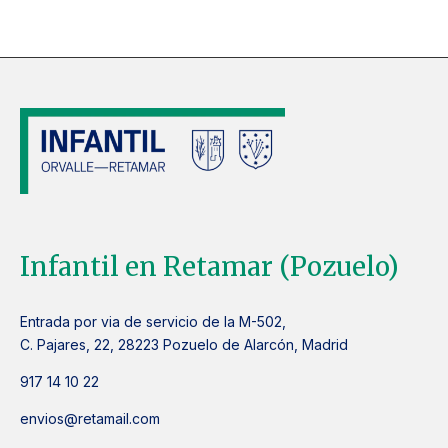
Infantil en Retamar (Pozuelo)
Entrada por via de servicio de la M-502,
C. Pajares, 22, 28223 Pozuelo de Alarcón, Madrid
917 14 10 22
envios@retamail.com